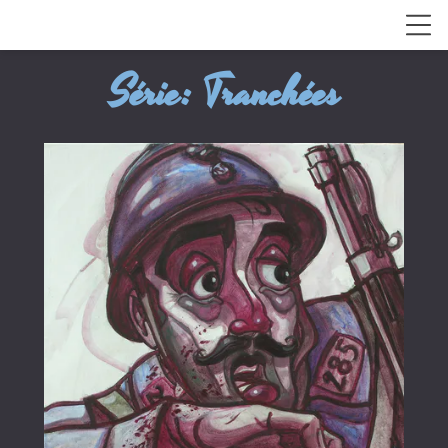
Série: Tranchées